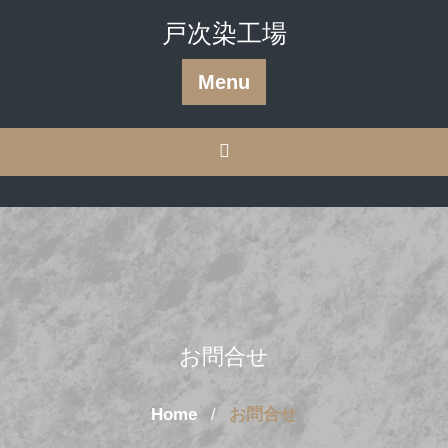
Skip
戸次染工場
to
content
Menu
お問合せ
Home
お問合せ
/